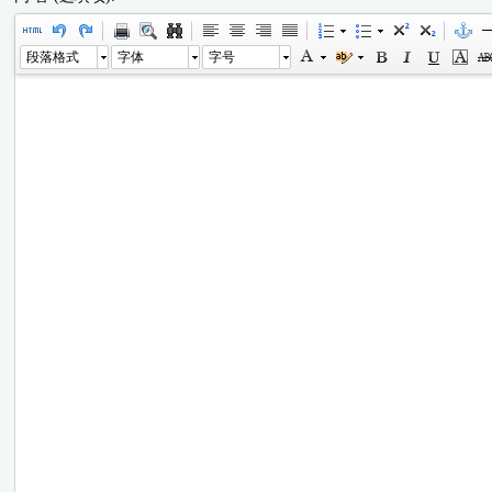
段落格式
字体
字号