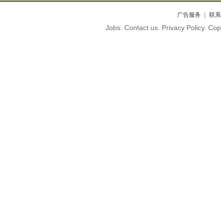
广告服务
联系
Jobs. Contact us. Privacy Policy. C