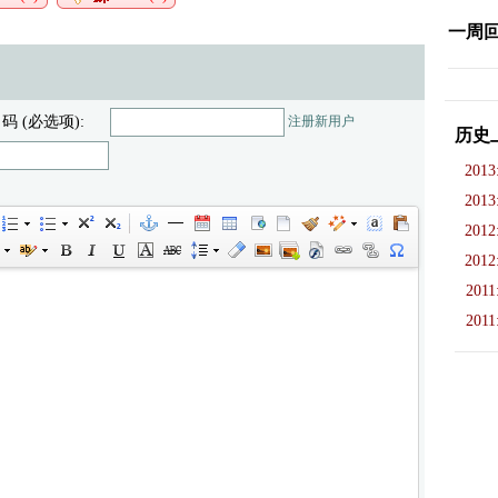
一周
 码 (必选项):
注册新用户
历史
2013
2013
2012
2012
2011
2011