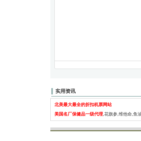
实用资讯
北美最大最全的折扣机票网站
美国名厂保健品一级代理
,花旗参,维他命,鱼油