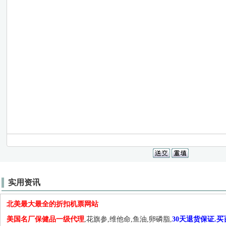
实用资讯
北美最大最全的折扣机票网站
美国名厂保健品一级代理
,花旗参,维他命,鱼油,卵磷脂,
30天退货保证.