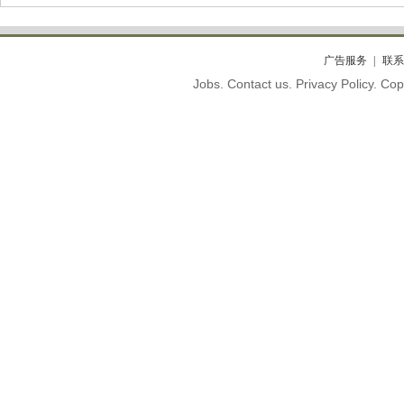
广告服务
联系
Jobs. Contact us. Privacy Policy. C