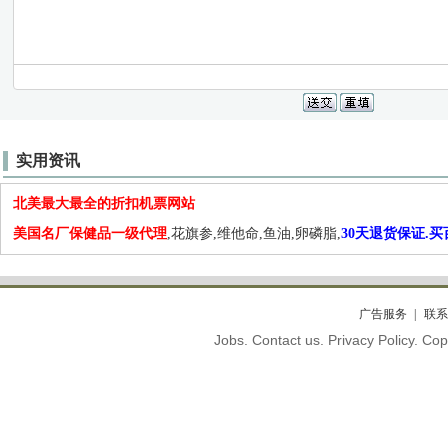
实用资讯
北美最大最全的折扣机票网站
美国名厂保健品一级代理
,花旗参,维他命,鱼油,卵磷脂,
30天退货保证.
广告服务
联系
Jobs. Contact us. Privacy Policy. C