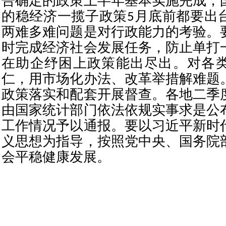
告确定的政策上半年基本实施完成，
的稳经济一揽子政策5月底前都要出
两难多难问题是对行政能力的考验。
时完成经济社会发展任务，防止单打
在助企纾困上政策能出尽出。对各
仁，用市场化办法、改革举措解难题
政策落实和配套开展督查。各地二季
由国家统计部门依法依规实事求是公
工作情况予以通报。要以习近平新时
义思想为指导，按照党中央、国务院
会平稳健康发展。