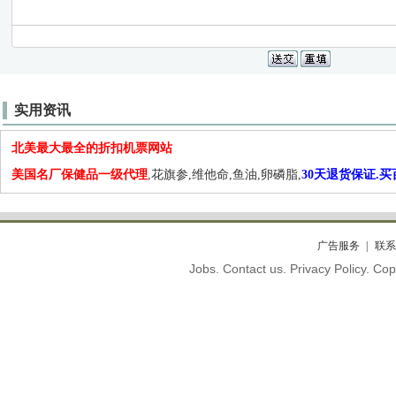
实用资讯
北美最大最全的折扣机票网站
美国名厂保健品一级代理
,花旗参,维他命,鱼油,卵磷脂,
30天退货保证.
广告服务
联系
Jobs. Contact us. Privacy Policy. C