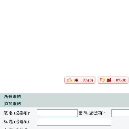
0%(0)
0%(0)
笔 名 (必选项):
密 码 (必选项):
标 题 (必选项):