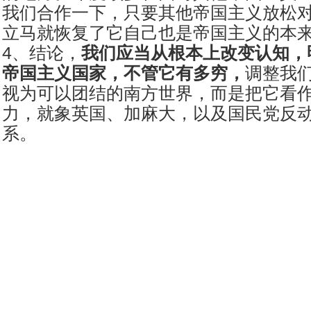
我们合作一下，只要其他帝国主义放松
立马就恢复了它自己也是帝国主义的本
4、结论，
我们应当从根本上改变认知，
帝国主义国家，不管它有多穷，
调整我
视为可以团结的南方世界，而是把它看
力，就象英国、加麻大，以及国民党反
系。