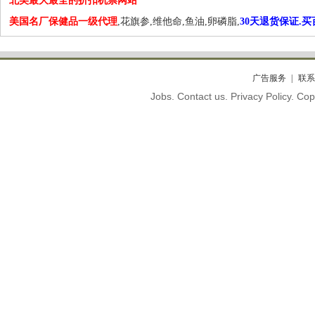
北美最大最全的折扣机票网站
美国名厂保健品一级代理
,花旗参,维他命,鱼油,卵磷脂,
30天退货保证.
广告服务
联系
Jobs. Contact us. Privacy Policy. C