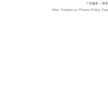
广告服务
联系
Jobs. Contact us. Privacy Policy. C