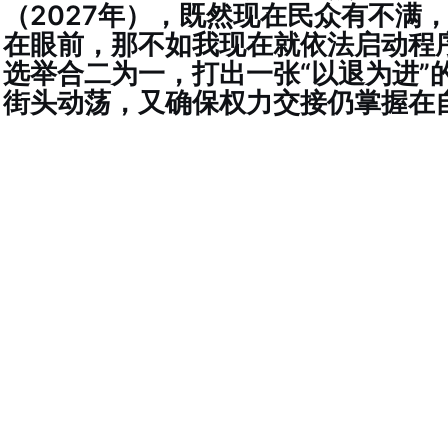
（2027年），既然现在民众有不满
在眼前，那不如我现在就依法启动程
选举合二为一，打出一张“以退为进”
街头动荡，又确保权力交接仍掌握在