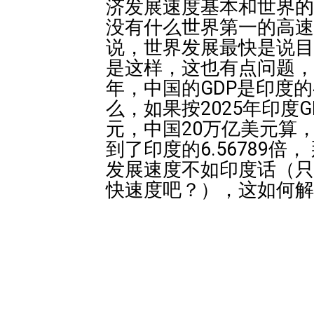
济发展速度基本和世界的
没有什么世界第一的高速
说，世界发展最快是说目
是这样，这也有点问题，
年，中国的GDP是印度的
么，如果按2025年印度GD
元，中国20万亿美元算
到了印度的6.56789倍
发展速度不如印度话（只
快速度吧？），这如何解