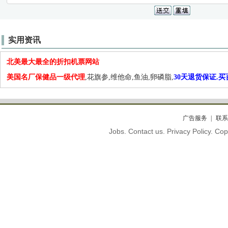
实用资讯
北美最大最全的折扣机票网站
美国名厂保健品一级代理
,花旗参,维他命,鱼油,卵磷脂,
30天退货保证.
广告服务
联系
Jobs. Contact us. Privacy Policy. C