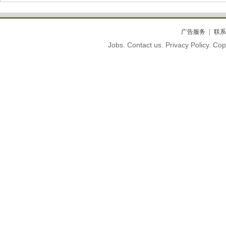
广告服务
联系
Jobs. Contact us. Privacy Policy. C