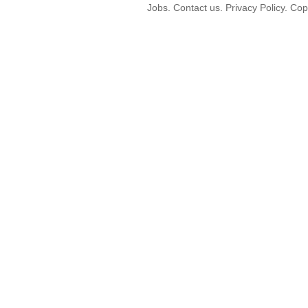
Jobs. Contact us. Privacy Policy. C