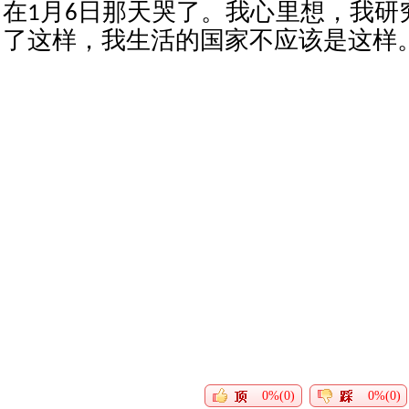
在1月6日那天哭了。我心里想，我研
了这样，我生活的国家不应该是这样。
0%(0)
0%(0)