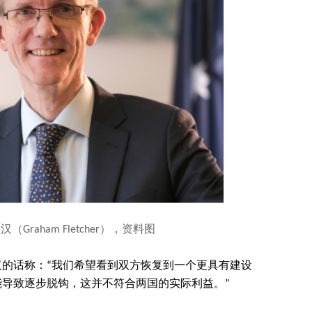
Graham Fletcher），资料图
的话称：“我们希望看到双方恢复到一个更具有建设
导致逐步脱钩，这并不符合两国的实际利益。”