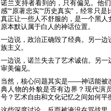
诺兰支持者看到的，只有偏见。他们
感”“原著忠实”“历史真实”，经常只
真正让一些人不舒服的，是一个黑人
原本默认属于白人的神话位置。
一边说，政治正确毁了经典。另一边
族主义。
一边说，诺兰失去了艺术诚信。另一
审美偏见。
当然，核心问题其实是——神话能被
典人物的外貌是否有边界？现代演
号？艺术自由和文化记忆之间如何平
这些深度讨论，反而被淹没在骂战里