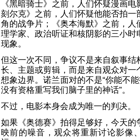
《黑暗骑士》之前，人们怀疑漫画电
刻尔克》之前，人们怀疑他能否拍一
角的战争片；《奥本海默》之前，人
理学家、政治听证和核阴影的三小时
现象。
但这一次不同，争议不是来自叙事结
长、主题或剪辑，而是来自观众对一
想象边界。诺兰面对的不是“你能不能
没有资格重写我们脑子里的神话”。
不过，电影本身会成为唯一的判决。
如果《奥德赛》拍得足够好，今天的
映前的噪音，观众将重新讨论影像