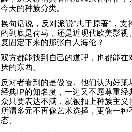
今天的种族分类。
换句话说，反对派说“忠于原著”，支
的到底是荷马，还是近现代欧美影视
复固定下来的那张白人海伦？
双方都能找到自己的道理，也都能在
厌的东西。
反对者看到的是傲慢。他们认为好莱
经典IP的知名度，一边又不愿尊重经
众只要表达不满，就被扣上种族主义
所谓多元不再像艺术选择，更像一种
态。