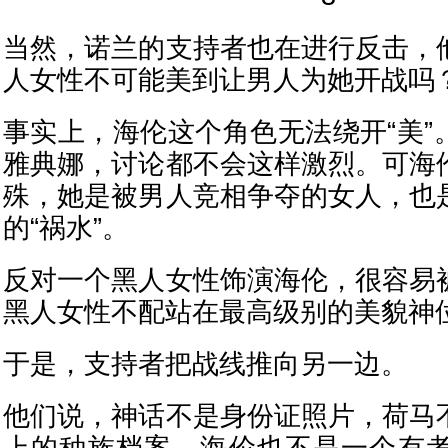
当然，诺兰的支持者也在进行反击，
人女性不可能美到让男人为她开战吗
事实上，海伦这个角色无法绕开“美”
雅典娜，讨论都不会这样激烈。可海
殊，她是被男人竞相争夺的女人，也
的“祸水”。
反对一个黑人女性饰演海伦，很容易
黑人女性不配站在最高级别的美貌神
于是，支持者把战线推向另一边。
他们说，神话不是身份证照片，荷马