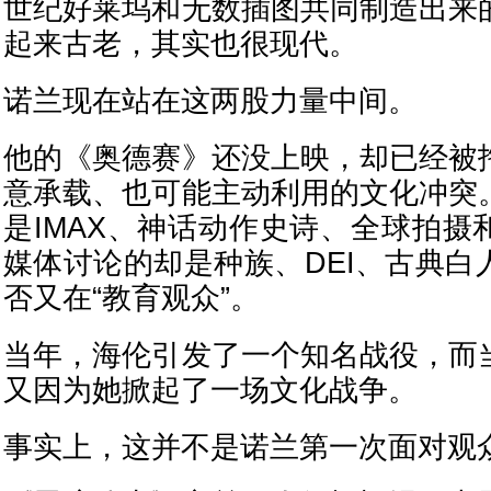
世纪好莱坞和无数插图共同制造出来
起来古老，其实也很现代。
诺兰现在站在这两股力量中间。
他的《奥德赛》还没上映，却已经被
意承载、也可能主动利用的文化冲突
是IMAX、神话动作史诗、全球拍摄
媒体讨论的却是种族、DEI、古典白
否又在“教育观众”。
当年，海伦引发了一个知名战役，而
又因为她掀起了一场文化战争。
事实上，这并不是诺兰第一次面对观众