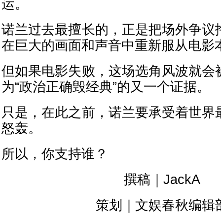
运。
诺兰过去最擅长的，正是把场外争议
在巨大的画面和声音中重新服从电影
但如果电影失败，这场选角风波就会
为“政治正确毁经典”的又一个证据。
只是，在此之前，诺兰要承受着世界
怒轰。
所以，你支持谁？
撰稿｜JackA
策划｜文娱春秋编辑