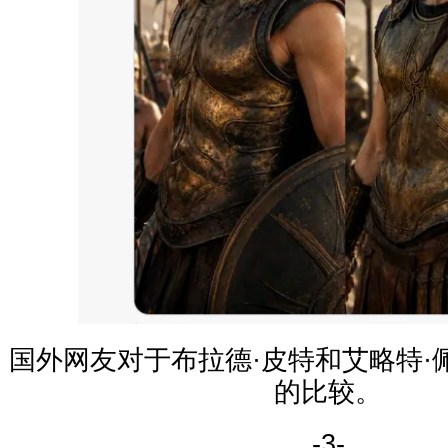
国外网友对于布拉德·皮特和艾略特·
的比较。
-3-