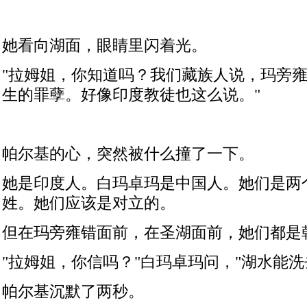
她看向湖面，眼睛里闪着光。
"
拉姆姐，你知道吗？我们藏族人说，玛旁
生的罪孽。好像印度教徒也这么说。
"
帕尔基的心，突然被什么撞了一下。
她是印度人。白玛卓玛是中国人。她们是两
姓。她们应该是对立的。
但在玛旁雍错面前，在圣湖面前，她们都是
"
拉姆姐，你信吗？
"
白玛卓玛问，
"
湖水能洗
帕尔基沉默了两秒。