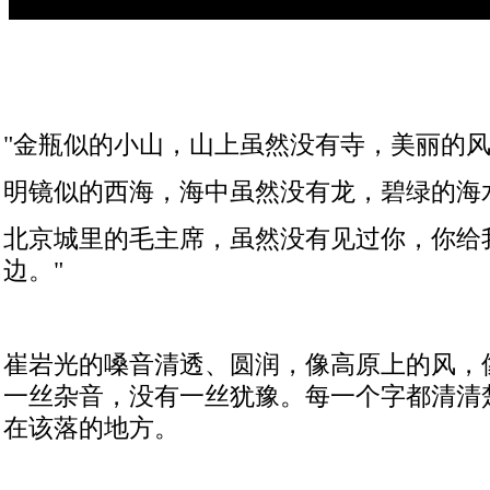
"
金瓶似的小山，山上虽然没有寺，美丽的
明镜似的西海，海中虽然没有龙，碧绿的海
北京城里的毛主席，虽然没有见过你，你给
边。
"
崔岩光的嗓音清透、圆润，像高原上的风，
一丝杂音，没有一丝犹豫。每一个字都清清
在该落的地方。