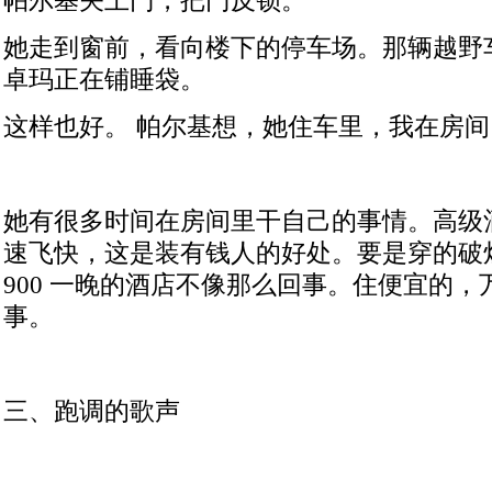
帕尔基关上门，把门反锁。
她走到窗前，看向楼下的停车场。那辆越野
卓玛正在铺睡袋。
这样也好。
帕尔基想，她住车里，我在房间
她有很多时间在房间里干自己的事情。高级
速飞快，这是装有钱人的好处。要是穿的破
900
一晚的酒店不像那么回事。住便宜的，
事。
三、跑调的歌声