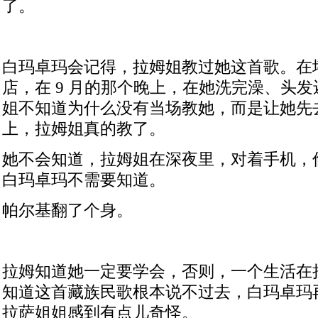
了。
白玛卓玛会记得，拉姆姐教过她这首歌。在
店，在
9
月的那个晚上，在她洗完澡、头发
姐不知道为什么没有当场教她，而是让她先
上，拉姆姐真的教了。
她不会知道，拉姆姐在深夜里，对着手机，
白玛卓玛不需要知道。
帕尔基翻了个身。
拉姆知道她一定要学会，否则，一个生活在
知道这首藏族民歌根本说不过去，白玛卓玛
拉萨姐姐感到有点儿奇怪。