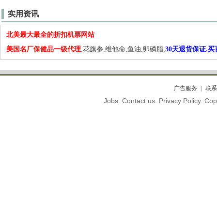
实用资讯
北美最大最全的折扣机票网站
美国名厂保健品一级代理
,花旗参,维他命,鱼油,卵磷脂,
30天退货保证.
广告服务
联系
Jobs. Contact us. Privacy Policy. C