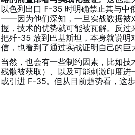
以色列出口 F-35 时明确禁止其与
——因为他们深知，一旦实战数据被
握，技术的优势就可能被瓦解。反过
把歼-35 放到巴基斯坦，本身就说
信，也看到了通过实战证明自己的巨
当然，也会有一些制约因素，比如技
残骸被获取）、以及可能刺激印度进一步
或引进 F-35。但从目前趋势看，这