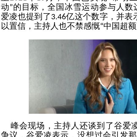
动”的目标，全国冰雪运动参与人数达
爱凌也提到了3.46亿这个数字，并
以置信，主持人也不禁感慨“中国超额
峰会现场，主持人还谈到了谷爱
争议，谷爱凌表示，没想过会引发那