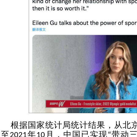
根据国家统计局统计结果，从北
至2021年10月，中国已实现“带