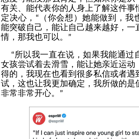
有关、能代表你的人身上了解这件事
定决心，“（你会想）她能做到，我
能突破自己，能让自己越来越好，一
情，那我也可以。”
“所以我一直在说，如果我能通过
女孩尝试着去滑雪，能让她亲近运动
得的，我现在也看到很多私信或者遇
试，这也让我更加确定，我所做的是
非常非常开心。”