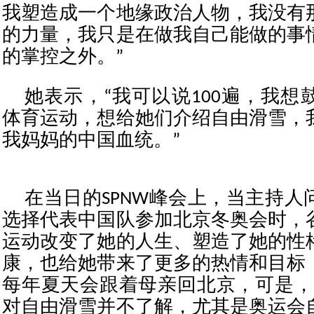
我塑造成一个地缘政治人物，我没有
的力量，我只是在做我自己能做的事
的掌控之外。”
她表示，“我可以说100遍，我想
体育运动，想给她们介绍自由滑雪，
我妈妈的中国血统。”
在当日的SPNW峰会上，当主持人
选择代表中国队参加北京冬奥会时，
运动改变了她的人生、塑造了她的性
康，也给她带来了更多的热情和目标
每年夏天会跟着母亲回北京，可是，
对自由滑雪并不了解，尤其是奥运会