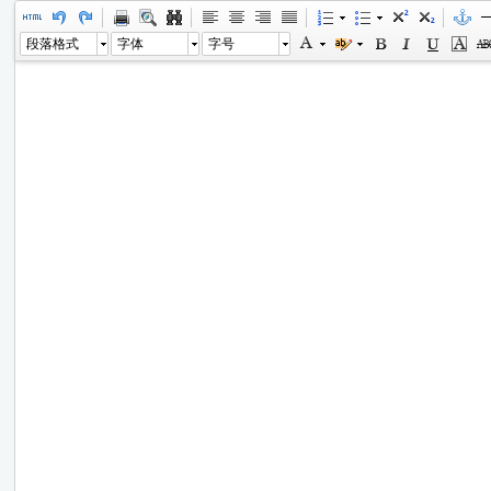
段落格式
字体
字号