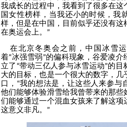
我成长的过程中，我看到了很多在这
国女性榜样，当我还小的时候，我
样，但是在中国，目前似乎还没有这
在奥运会上。”
在北京冬奥会之前，中国冰雪运
着“冰强雪弱”的偏科现象，谷爱凌介
立了“带动三亿人参与冰雪运动”的目
大的目标，也是一个很大的数字，几
口，“我的想法是，让这些人来参与
他们能够体验滑雪给我曾带来的那些
们能够通过一个混血女孩来了解这项
这意义非凡。”