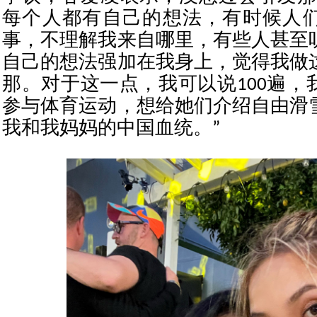
每个人都有自己的想法，有时候人
事，不理解我来自哪里，有些人甚至
自己的想法强加在我身上，觉得我做
那。对于这一点，我可以说100遍，
参与体育运动，想给她们介绍自由滑
我和我妈妈的中国血统。”