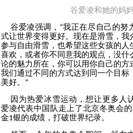
谷爱凌和她的妈
谷爱凌强调，“我正在尽自己的努
式让世界变得更好。现在是滑雪，我
参与自由滑雪，也希望这些女孩的人
喜欢，或者你不同意我的观点，没什
论的魅力所在，你可以用你自己的方
我们通过不同的方式达到同一个目标
美好。”
因为热爱冰雪运动，想让更多人
爱凌代表中国队走上了北京冬奥会的
金1银的成绩，打破世界纪录。