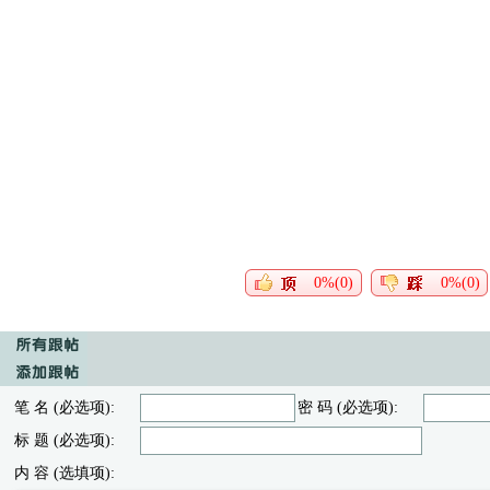
0%(0)
0%(0)
笔 名 (必选项):
密 码 (必选项):
标 题 (必选项):
内 容 (选填项):