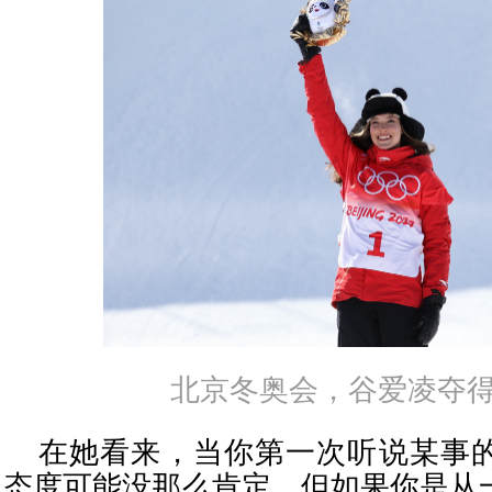
北京冬奥会，谷爱凌
夺得
在她看来，当你第一次听说某事
态度可能没那么肯定，但如果你是从