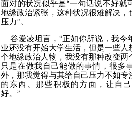
面对的状况似乎是“一句话说不好就
地缘政治紧张，这种状况很难解决，
压力”。
谷爱凌坦言，“正如你所说，我今年
业还没有开始大学生活，但是一些人
个地缘政治人物，我没有那种改变两
只是在做我自己能做的事情，很多
外，那我觉得与其给自己压力不如专
的东西、那些积极的方面，让自己
好。”