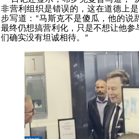
非营利组织是错误的，这在道德上是
步写道：“马斯克不是傻瓜，他的说
最终仍想搞营利化，只是不想让他参
们确实没有坦诚相待。”