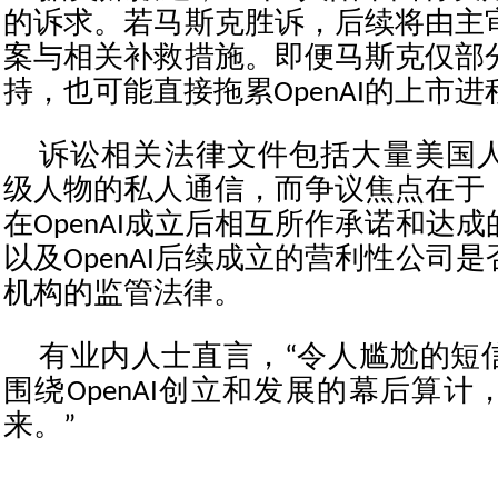
的诉求。若马斯克胜诉，后续将由主
案与相关补救措施。即便马斯克仅部
持，也可能直接拖累OpenAI的上市进
诉讼相关法律文件包括大量美国
级人物的私人通信，而争议焦点在于
在OpenAI成立后相互所作承诺和达
以及OpenAI后续成立的营利性公司
机构的监管法律。
有业内人士直言，“令人尴尬的短
围绕OpenAI创立和发展的幕后算
来。”