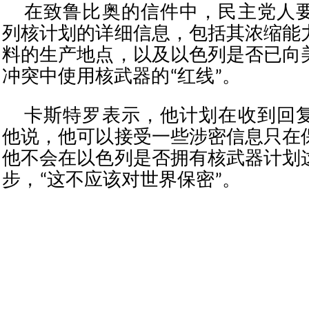
在致鲁比奥的信件中，民主党人
列核计划的详细信息，包括其浓缩能
料的生产地点，以及以色列是否已向
冲突中使用核武器的“红线”。
卡斯特罗表示，他计划在收到回
他说，他可以接受一些涉密信息只在
他不会在以色列是否拥有核武器计划
步，“这不应该对世界保密”。