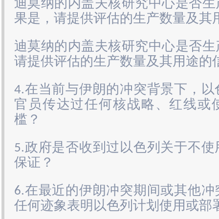
迪莫纳的内盖夫核研究中心是否生
果是，请提供评估的生产数量及其
迪莫纳的内盖夫核研究中心是否生
请提供评估的生产数量及其用途的
4.在当前与伊朗的冲突背景下，
官员传达过任何核战略、红线或
槛？
5.政府是否收到过以色列关于不
保证？
6.在最近的伊朗冲突期间或其他
任何迹象表明以色列计划使用或部