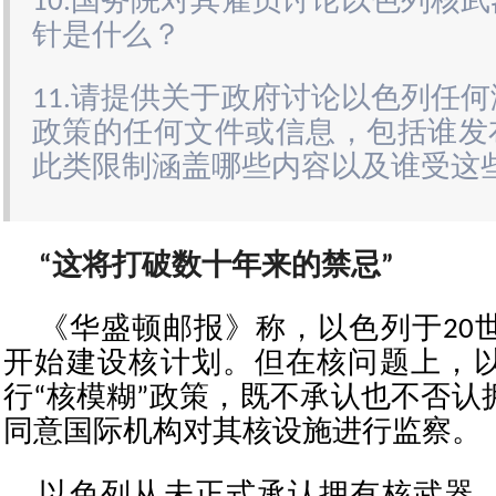
10.国务院对其雇员讨论以色列核
针是什么？
11.请提供关于政府讨论以色列任
政策的任何文件或信息，包括谁发
此类限制涵盖哪些内容以及谁受这
“这将打破数十年来的禁忌”
《华盛顿邮报》称，以色列于20世
开始建设核计划。但在核问题上，
行“核模糊”政策，既不承认也不否认
同意国际机构对其核设施进行监察。