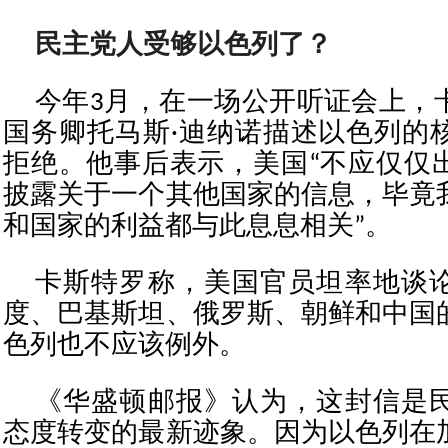
民主党人受够以色列了？
今年3月，在一场公开听证会上，
国务卿托马斯·迪纳诺描述以色列的
拒绝。他事后表示，美国“不应仅仅
披露关于一个其他国家的信息，毕竟
和国家的利益都与此息息相关”。
卡斯特罗称，美国官员坦率地谈
度、巴基斯坦、俄罗斯、朝鲜和中国
色列也不应该例外。
《华盛顿邮报》认为，这封信是
态度转变的最新迹象。因为以色列在