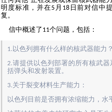
任何其他“正在发展或保留核武器能力
明度标准，并在5月18日前对信中
复。
信中概述了11个问题，包括：
1.以色列拥有什么样的核武器能力
2.请提供以色列部署的所有核武
括弹头和发射装置。
3.关于裂变材料生产能力：
以色列目前是否拥有浓缩能力，水