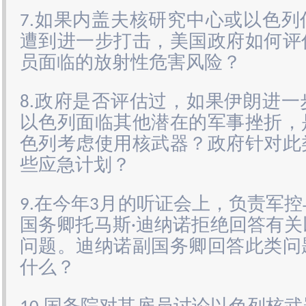
7.如果内盖夫核研究中心或以色
遭到进一步打击，美国政府如何评
员面临的放射性危害风险？
8.政府是否评估过，如果伊朗进
以色列面临其他潜在的军事挫折，
色列考虑使用核武器？政府针对此
些应急计划？
9.在今年3月的听证会上，负责军
国务卿托马斯·迪纳诺拒绝回答有
问题。迪纳诺副国务卿回答此类问
什么？