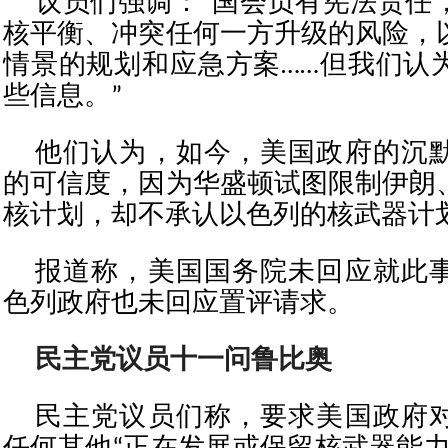
议员们强调：“国会负有宪法责任
核平衡、冲突任何一方升级的风险，
情景的规划和应急方案……但我们认
些信息。”
他们认为，如今，美国政府的沉
的可信度，因为华盛顿试图限制伊朗
核计划，却不承认以色列的核武器计
报道称，美国国务院未回应就此
色列政府也未回应置评请求。
民主党议员十一问鲁比奥
民主党议员们称，要求美国政府