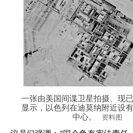
一张由美国间谍卫星拍摄、现
显示，以色列在迪莫纳附近设
中心。
资料图