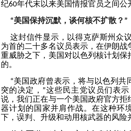
纪60年代末以来美国情报官员之间公
“美国保持沉默，谈何核不扩散？”
这封信件显示，以得克萨斯州众议
为首的二十多名议员表示，在伊朗战
重威胁之下，美国对以色列核计划保
的。
“美国政府曾表示，将与以⾊列共
突的决定，”这些民主党议员们表示
说，我们正在与⼀个美国政府官方拒
器计划的国家并肩作战。在这种环
下，误判、升级和动用核武器的风险