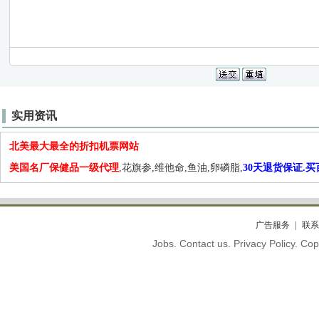
实用资讯
北美最大最全的折扣机票网站
美国名厂保健品一级代理
,花旗参,维他命,鱼油,卵磷脂,
30天退货保证.
广告服务
联系
Jobs. Contact us. Privacy Policy. C