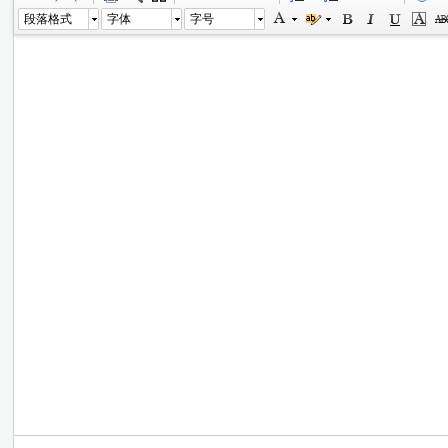
段落格式
字体
字号