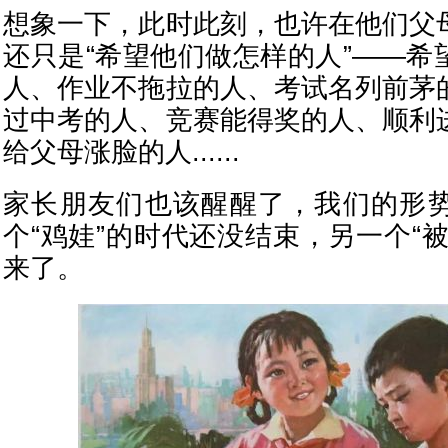
想象一下，此时此刻，也许在他们父
还只是“希望他们做怎样的人”——希
人、作业不拖拉的人、考试名列前茅
过中考的人、竞赛能得奖的人、顺利
给父母涨脸的人......
家长朋友们也该醒醒了，我们的形
个“鸡娃”的时代还没结束，另一个“
来了。