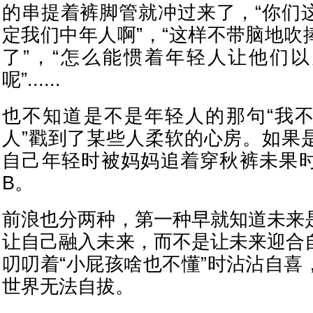
的串提着裤脚管就冲过来了，“你们
定我们中年人啊”，“这样不带脑地吹
了”，“怎么能惯着年轻人让他们
呢”......
也不知道是不是年轻人的那句“我
人”戳到了某些人柔软的心房。如果
自己年轻时被妈妈追着穿秋裤未果
B。
前浪也分两种，第一种早就知道未来
让自己融入未来，而不是让未来迎合
叨叨着“小屁孩啥也不懂”时沾沾自喜
世界无法自拔。