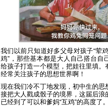
我们以前只知道好多父母对孩子“荤鸡”
鸡”，那些基本都是大人自己搭台自
给孩子打造一个模型，把娃往里填。
经常关注孩子的思想世界啊！
现在我们冷不丁地发现，初中生的思
接把大人戳成骰子的境界，这届后浪
已经到了可以和爹妈“互鸡”的高度了