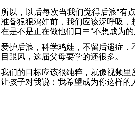
所以，以后每次当我们觉得后浪“有点
准备狠狠鸡娃前，我们应该深呼吸，
在是不是正在做他们口中“不想成为的
爱护后浪，科学鸡娃，不留后遗症，
目跟风，这届父母要学的还很多。
我们的目标应该很纯粹，就像视频里
让孩子对我说：我希望成为你这样的