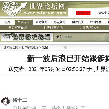
简体中文
繁体中
首页
军事论坛
即时新闻
热点新闻
图片新闻
中国军情
世界军事论坛
世界时事论坛
世界汽车论坛
版主：
x-file
>
> 发帖
世界论坛网
世界游戏论坛
新一波后浪已开始跟爹
送交者: 2021年05月04日02:50:27 于 [
格十三
自从关注格十三，整个人都精神了