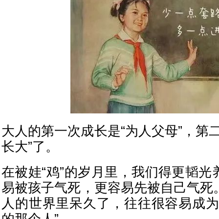
大人的第一次成长是“为人父母”，第
长大”了。
在被娃“鸡”的岁月里，我们得更韬光
易被孩子气死，更容易先被自己气死
人的世界里呆久了，往往很容易成为