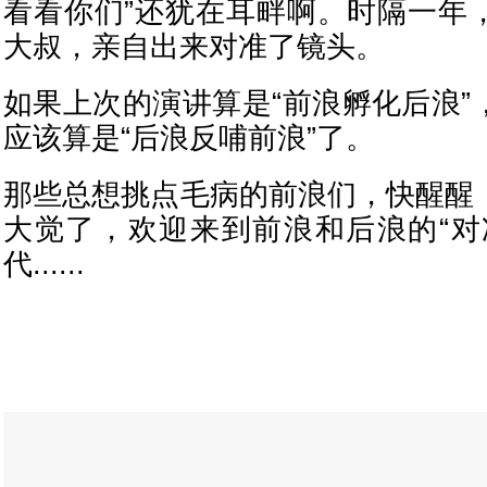
看看你们”还犹在耳畔啊。时隔一年
大叔，亲自出来对准了镜头。
如果上次的演讲算是“前浪孵化后浪”
应该算是“后浪反哺前浪”了。
那些总想挑点毛病的前浪们，快醒醒
大觉了，欢迎来到前浪和后浪的“对
代......