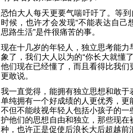
恐怕大人每天更要气喘吁吁了。等到自
时候，也许才会发现“不能表达自己
思路生活”是件很痛苦的事。
现在十几岁的年轻人，独立思考能力
象了，我们大人以为的“你长大就懂了
他们现在已经懂了，而且看得比我们
更敢说。
我一直觉得，能拥有独立思想和敢于
单纯拥有一个好成绩的人更优秀，更
不但不能歧视年轻人包括小孩子的一
护他们的思想自由和独立，那些现在
种，也许正是促使后浪长大后超越前