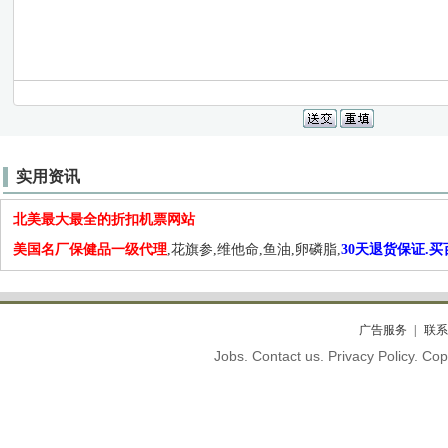
实用资讯
北美最大最全的折扣机票网站
美国名厂保健品一级代理
,花旗参,维他命,鱼油,卵磷脂,
30天退货保证.
广告服务
联系
Jobs. Contact us. Privacy Policy. C