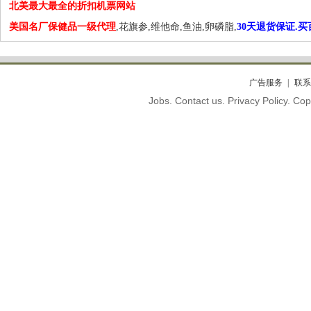
北美最大最全的折扣机票网站
美国名厂保健品一级代理
,花旗参,维他命,鱼油,卵磷脂,
30天退货保证.
广告服务
联系
Jobs. Contact us. Privacy Policy. C