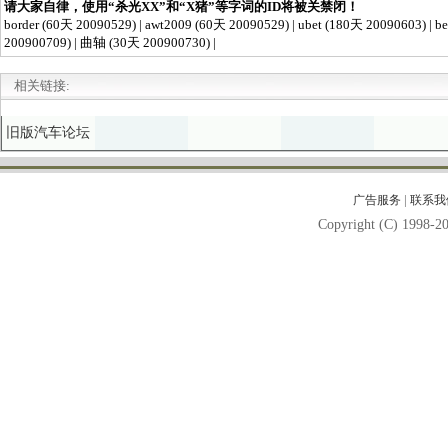
相关链接:
旧版汽车论坛
|
广告服务
联系我
Copyright (C) 1998-20