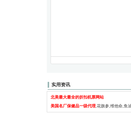
实用资讯
北美最大最全的折扣机票网站
美国名厂保健品一级代理
,花旗参,维他命,鱼油