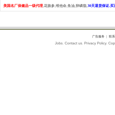
美国名厂保健品一级代理
,花旗参,维他命,鱼油,卵磷脂,
30天退货保证.
广告服务
联系
Jobs. Contact us. Privacy Policy. C