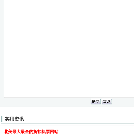
实用资讯
北美最大最全的折扣机票网站