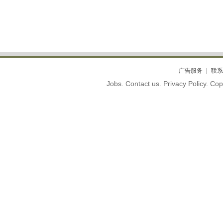
广告服务
联系
Jobs. Contact us. Privacy Policy. C