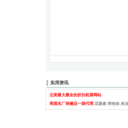
实用资讯
北美最大最全的折扣机票网站
美国名厂保健品一级代理
,花旗参,维他命,鱼油