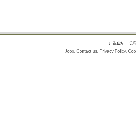
广告服务
联系
Jobs. Contact us. Privacy Policy. C