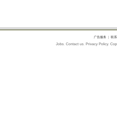
广告服务
联系
Jobs. Contact us. Privacy Policy. C