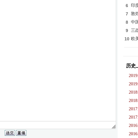
6
印
7
敦
8
中
9
三
10
欧
历史
2019
2019
2018
2018
2017
2017
2016
2016