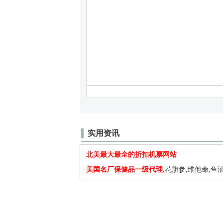
实用资讯
北美最大最全的折扣机票网站
美国名厂保健品一级代理
,花旗参,维他命,鱼油