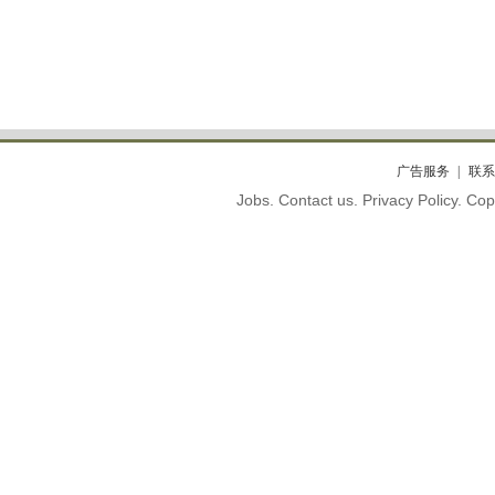
广告服务
联系
Jobs. Contact us. Privacy Policy. C