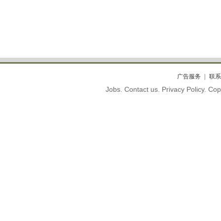
广告服务
联系
Jobs. Contact us. Privacy Policy. C