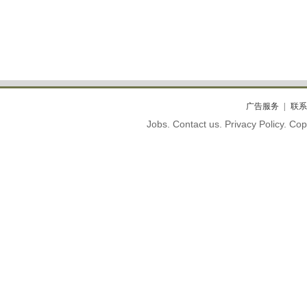
广告服务
联系
Jobs. Contact us. Privacy Policy. C