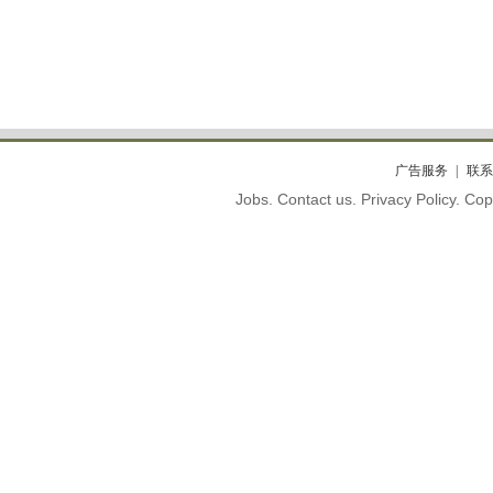
广告服务
联系
Jobs. Contact us. Privacy Policy. C