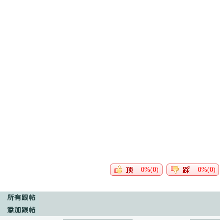
0%(0)
0%(0)