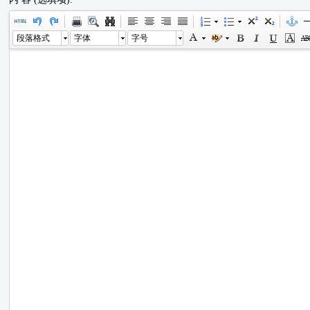
段落格式
字体
字号