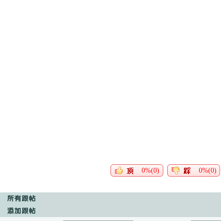
0%(0)
0%(0)