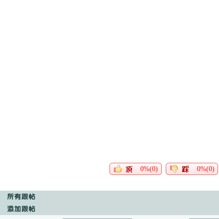
0%(0)
0%(0)