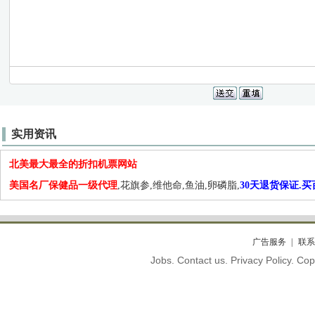
实用资讯
北美最大最全的折扣机票网站
美国名厂保健品一级代理
,花旗参,维他命,鱼油,卵磷脂,
30天退货保证.
广告服务
联系
Jobs. Contact us. Privacy Policy. C