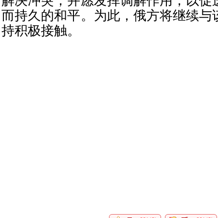
解决冲突，并愿发挥调解作用，以促
而持久的和平。为此，俄方将继续与
持积极接触。