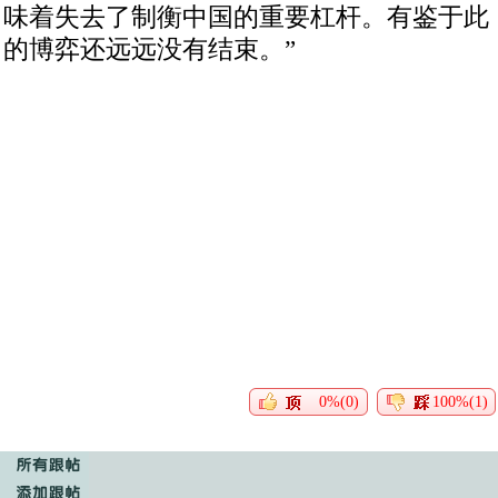
味着失去了制衡中国的重要杠杆。有鉴于此
的博弈还远远没有结束。”
0%(0)
100%(1)