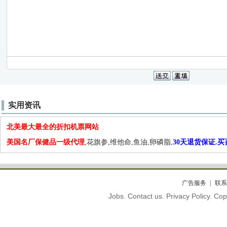
实用资讯
北美最大最全的折扣机票网站
美国名厂保健品一级代理
,花旗参,维他命,鱼油,卵磷脂,
30天退货保证.
广告服务
联系
Jobs. Contact us. Privacy Policy. C