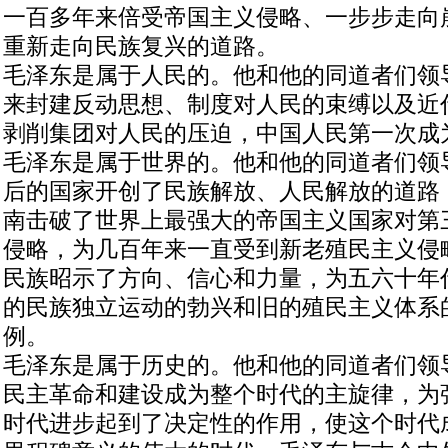
一百多年来倍受帝国主义侵略、一步步走向
重新走向民族复兴的道路。
毛泽东是属于人民的。他和他的同道者们领
来封建反动思想、制度对人民的束缚以及近
剥削集团对人民的压迫，中国人民第一次成
毛泽东是属于世界的。他和他的同道者们领
后的国家开创了民族解放、人民解放的道路
南击破了世界上最强大的帝国主义国家对第
侵略，为几百年来一直受到新老殖民主义侵
民族昭示了方向、信心和力量，为五六十年
的民族独立运动的勃兴和旧的殖民主义体系
例。
毛泽东是属于历史的。他和他的同道者们领
民主革命和建设成为整个时代的主旋律，为
时代进步起到了决定性的作用，使这个时代