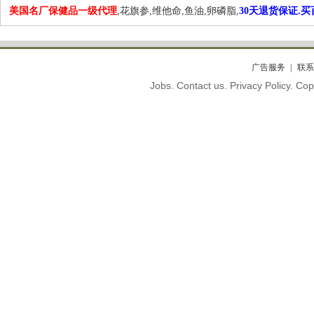
美国名厂保健品一级代理
,花旗参,维他命,鱼油,卵磷脂,
30天退货保证.
广告服务
联系
Jobs. Contact us. Privacy Policy. C