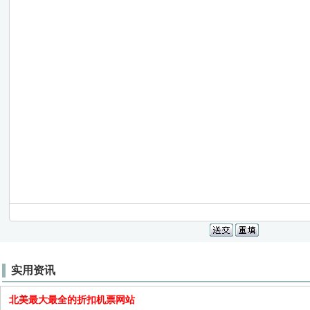
实用资讯
北美最大最全的折扣机票网站