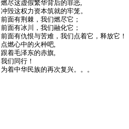
燃尽这虚假繁华背后的罪恶,
冲毁这权力资本筑就的牢笼。
前面有荆棘，我们燃尽它；
前面有冰川，我们融化它；
前面有仇恨与苦难，我们点着它，释放它！
点燃心中的火种吧,
跟着毛泽东的赤旗,
我们同行！
为着中华民族的再次复兴。。。