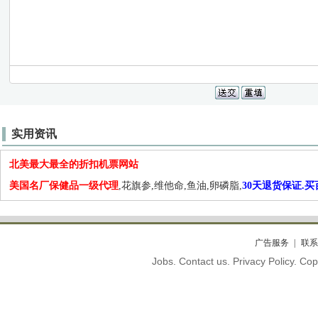
实用资讯
北美最大最全的折扣机票网站
美国名厂保健品一级代理
,花旗参,维他命,鱼油,卵磷脂,
30天退货保证.
广告服务
联系
Jobs. Contact us. Privacy Policy. C