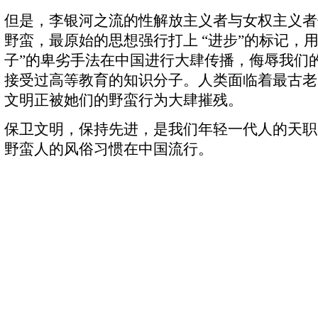
但是，李银河之流的性解放主义者与女权主义者
野蛮，最原始的思想强行打上 “进步”的标记，
子”的卑劣手法在中国进行大肆传播，侮辱我们
接受过高等教育的知识分子。人类面临着最古老
文明正被她们的野蛮行为大肆摧残。
保卫文明，保持先进，是我们年轻一代人的天职
野蛮人的风俗习惯在中国流行。