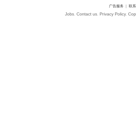
广告服务
联系
Jobs. Contact us. Privacy Policy. C