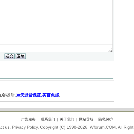
,卵磷脂,
30天退货保证.买百免邮
.
广告服务
联系我们
关于我们
网站导航
隐私保护
ct us. Privacy Policy. Copyright (C) 1998-2026. Wforum.COM. All Righ