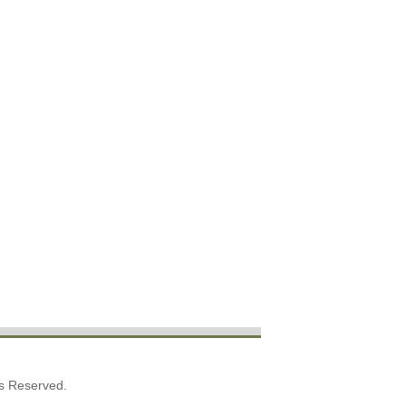
ts Reserved.