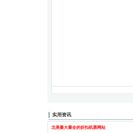
实用资讯
北美最大最全的折扣机票网站