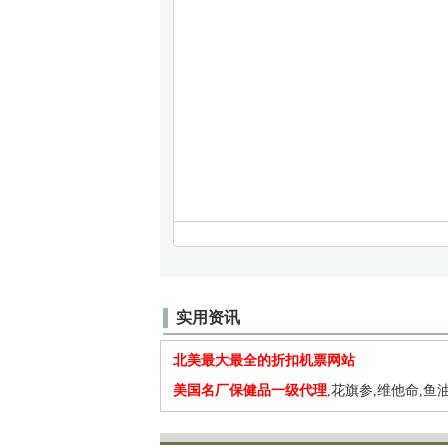
实用资讯
北美最大最全的折扣机票网站
美国名厂保健品一级代理
,花旗参,维他命,鱼油