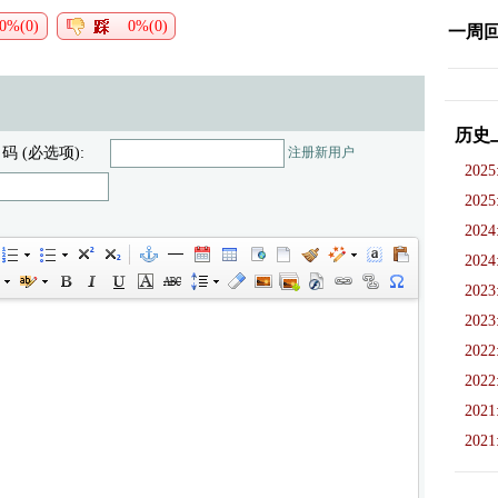
0%(0)
0%(0)
一周
历史
 码 (必选项):
注册新用户
2025
2025
2024
2024
2023
2023
2022
2022
2021
2021