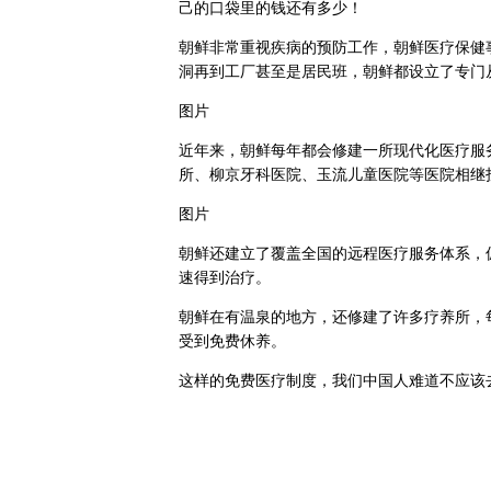
己的口袋里的钱还有多少！
朝鲜非常重视疾病的预防工作，朝鲜医疗保健
洞再到工厂甚至是居民班，朝鲜都设立了专门
图片
近年来，朝鲜每年都会修建一所现代化医疗服
所、柳京牙科医院、玉流儿童医院等医院相继
图片
朝鲜还建立了覆盖全国的远程医疗服务体系，
速得到治疗。
朝鲜在有温泉的地方，还修建了许多疗养所，
受到免费休养。
这样的免费医疗制度，我们中国人难道不应该