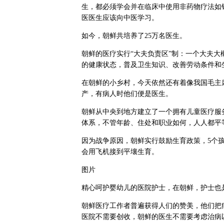
生，都必须学会并在临床中使用非药物疗法如
医医生应该向中医学习。
如今，朝鲜共培养了25万名医生。
朝鲜的医疗实行“大夫负责区”制：一个大夫大
的健康状态，普及卫生知识、改善劳动条件和
在朝鲜的小乡村，今天依然还有着像我国毛主
产，有病人时他们便是医生。
朝鲜从中央到地方建立了一个拥有儿童医疗服
体系，不管年龄、住处和职业如何，人人都平
因为战争原因，朝鲜实行鼓励生育政策，5个
会用飞机接到平壤生育。
图片
精心呵护婴幼儿的医院护士，在朝鲜，护士也
朝鲜医疗工作者普遍获得人们的赞美，他们把
医院不需要创收，朝鲜的医生不需要考虑治病