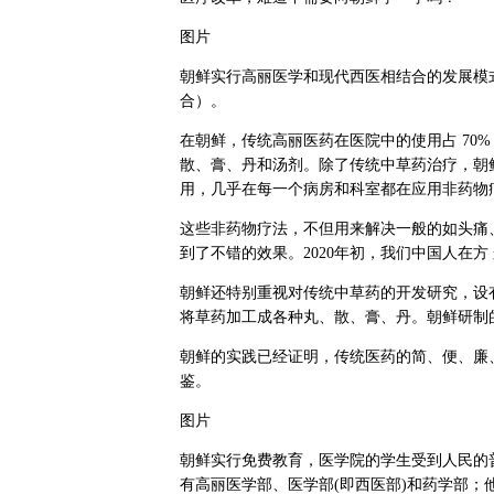
图片
朝鲜实行高丽医学和现代西医相结合的发展模
合）。
在朝鲜，传统高丽医药在医院中的使用占 70
散、膏、丹和汤剂。除了传统中草药治疗，朝
用，几乎在每一个病房和科室都在应用非药物
这些非药物疗法，不但用来解决一般的如头痛
到了不错的效果。2020年初，我们中国人在
朝鲜还特别重视对传统中草药的开发研究，设
将草药加工成各种丸、散、膏、丹。朝鲜研制
朝鲜的实践已经证明，传统医药的简、便、廉
鉴。
图片
朝鲜实行免费教育，医学院的学生受到人民的
有高丽医学部、医学部(即西医部)和药学部