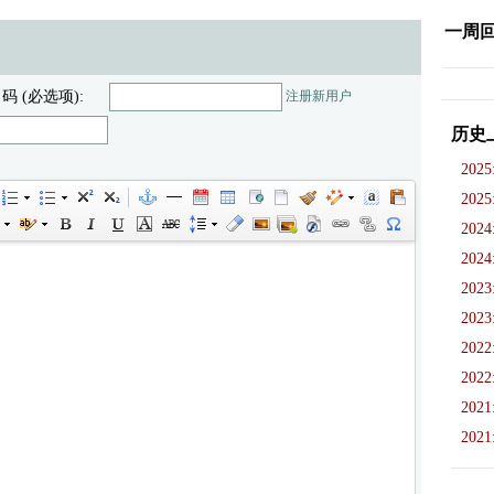
一周
 码 (必选项):
注册新用户
历史
2025
2025
2024
2024
2023
2023
2022
2022
2021
2021